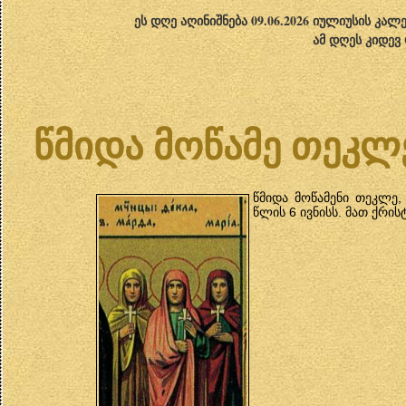
ეს დღე აღინიშნება 09.06.2026 იულიუსის კა
ამ დღეს კიდევ
წმიდა მოწამე თეკლე
წმიდა მოწამენი თეკლე,
წლის 6 ივნისს. მათ ქრის