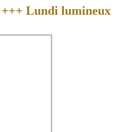
+++ Lundi lumineux