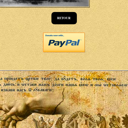
RETOUR