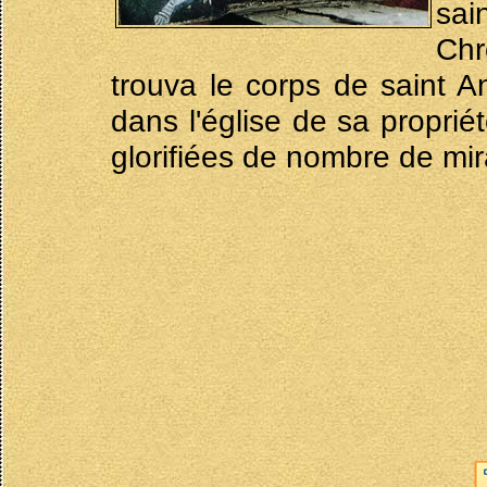
sai
Chr
trouva le corps de saint A
dans l'église de sa proprié
glorifiées de nombre de mir