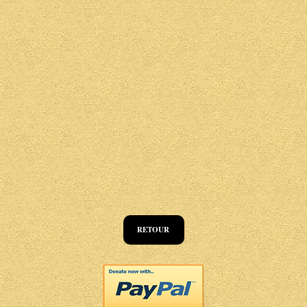
RETOUR