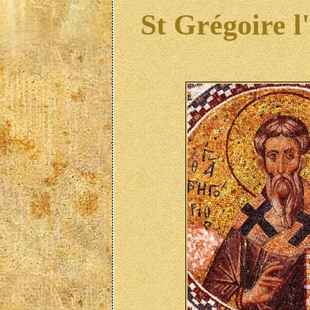
St Grégoire l