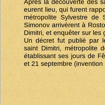
Après la découverte des s
eurent lieu, qui furent rap
métropolite Sylvestre de 
Simonov arrivèrent à Rosto
Dimitri, et enquêter sur le
Un décret fut publié par 
saint Dimitri, métropolite
établissant ses jours de F
et 21 septembre (invention 