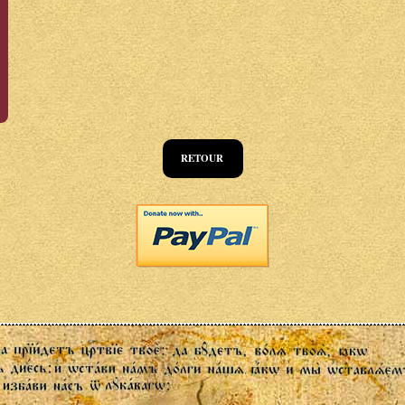
RETOUR