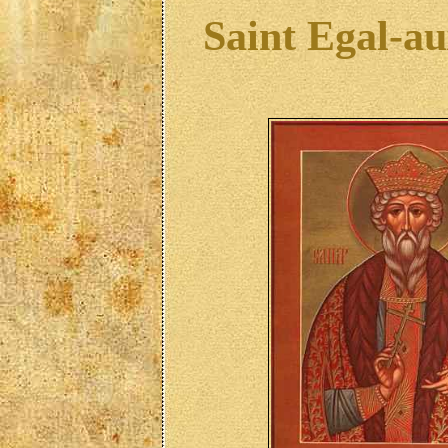
Saint Egal-a