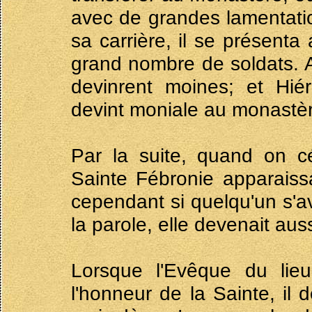
avec de grandes lamentatio
sa carrière, il se présenta
grand nombre de soldats. A
devinrent moines; et Hiér
devint moniale au monastè
Par la suite, quand on c
Sainte Fébronie apparaiss
cependant si quelqu'un s'av
la parole, elle devenait aussi
Lorsque l'Evêque du lieu
l'honneur de la Sainte, il