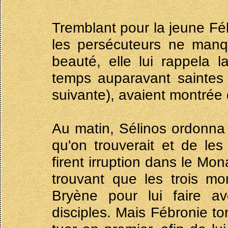
Tremblant pour la jeune Fé
les persécuteurs ne manqu
beauté, elle lui rappela 
temps auparavant saintes 
suivante), avaient montrée
Au matin, Sélinos ordonna 
qu'on trouverait et de les
firent irruption dans le Mo
trouvant que les trois mon
Bryène pour lui faire a
disciples. Mais Fébronie to