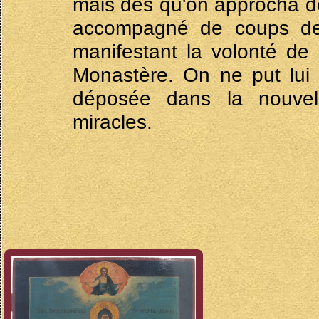
mais dès qu'on approcha d
accompagné de coups de 
manifestant la volonté de
Monastère. On ne put lui 
déposée dans la nouvel
miracles.