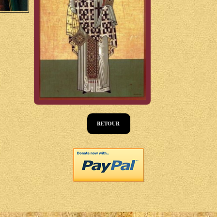
RETOUR