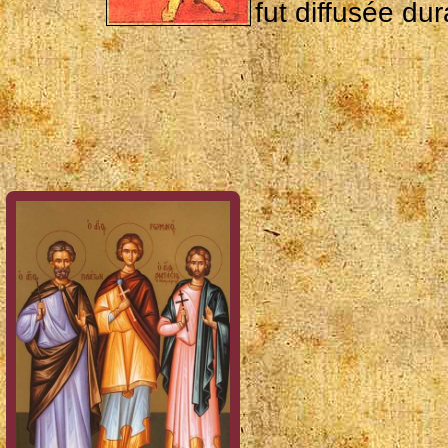
fut diffusée du