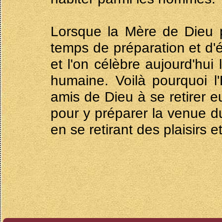
Lorsque la Mère de Dieu p
temps de préparation et d'é
et l'on célèbre aujourd'hui
humaine. Voilà pourquoi l'
amis de Dieu à se retirer e
pour y préparer la venue du
en se retirant des plaisirs