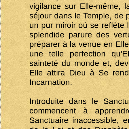
vigilance sur Elle-même, 
séjour dans le Temple, de p
un pur miroir où se reflète 
splendide parure des ver
préparer à la venue en Elle
une telle perfection qu'
sainteté du monde et, dev
Elle attira Dieu à Se re
Incarnation.
Introduite dans le Sanctu
commencent à apprendr
Sanctuaire inaccessible, 