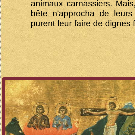
animaux carnassiers. Mais
bête n'approcha de leurs 
purent leur faire de dignes f