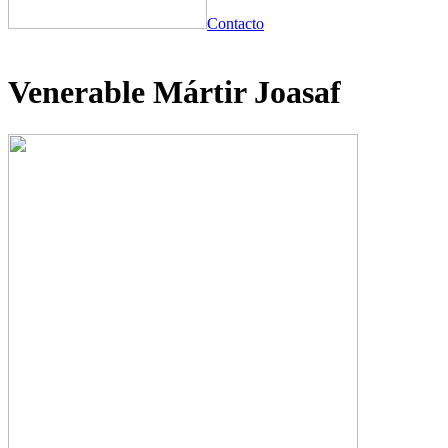
Contacto
Venerable Mártir Joasaf