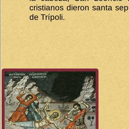
cristianos dieron santa sep
de Trípoli.