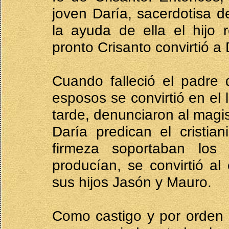
joven Daría, sacerdotisa 
la ayuda de ella el hijo 
pronto Crisanto convirtió a 
Cuando falleció el padre 
esposos se convirtió en el 
tarde, denunciaron al magi
Daría predican el cristi
firmeza soportaban los
producían, se convirtió al
sus hijos Jasón y Mauro.
Como castigo y por orden 