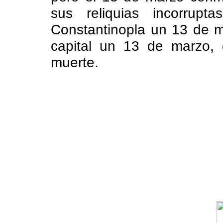
sus reliquias incorrupt
Constantinopla un 13 de ma
capital un 13 de marzo,
muerte.