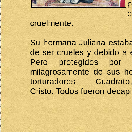
e
cruelmente.
Su hermana Juliana estaba
de ser crueles y debido a 
Pero protegidos por 
milagrosamente de sus her
torturadores — Cuadrato
Cristo. Todos fueron decap