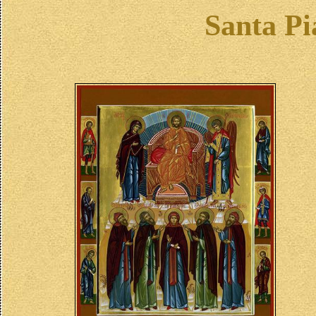
Santa Pi