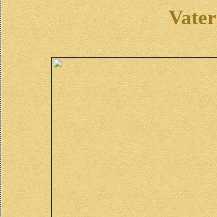
Vater