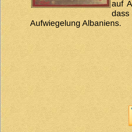
auf 
dass
Aufwiegelung Albaniens.