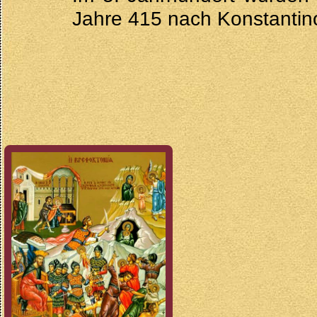
Jahre 415 nach Konstantin