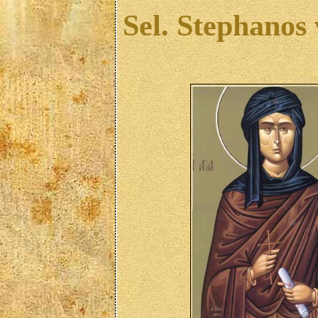
Sel. Stephanos