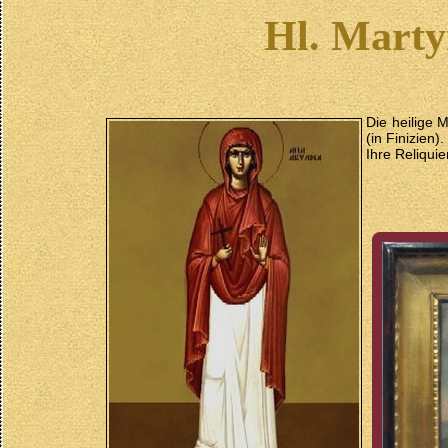
Hl. Marty
Die heilige M
(in Finizien)
Ihre Reliquie