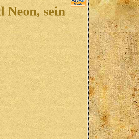
d Neon, sein