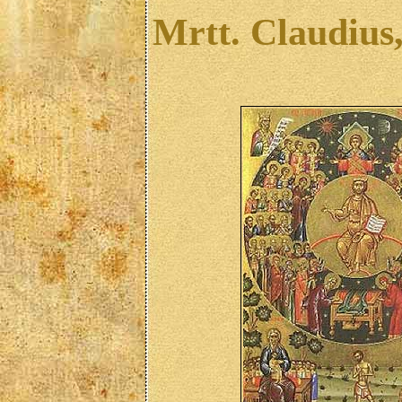
Mrtt. Claudius,