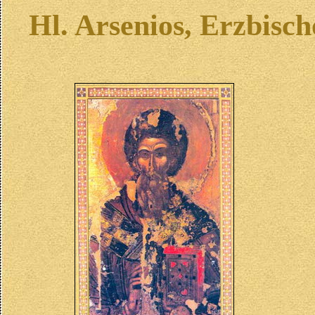
Hl. Arsenios, Erzbisc