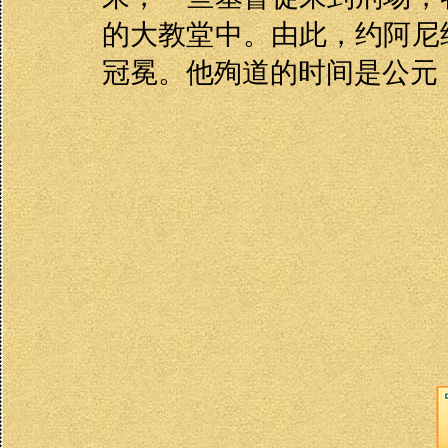
的大教堂中。由此，约阿尼
冠冕。他殉道的时间是公元