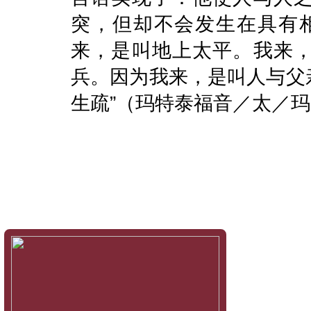
突，但却不会发生在具有
来，是叫地上太平。我来
兵。因为我来，是叫人与父
生疏”（玛特泰福音／太／玛1