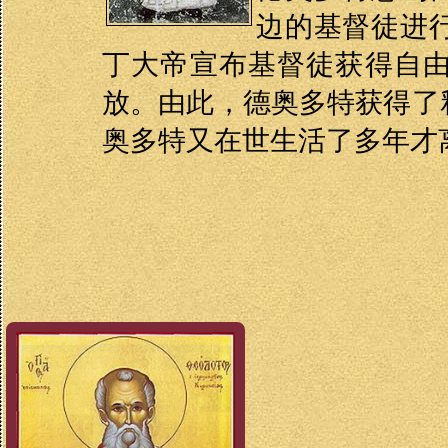
边的基督徒进
丁大帝宣布基督徒获得自
放。由此，德奥多特获得了
奥多特又在世生活了多年才