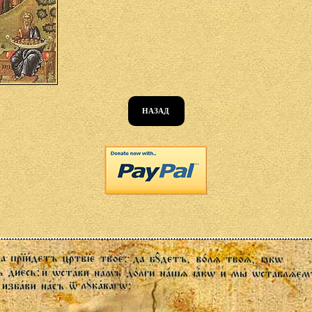
НАЗАД