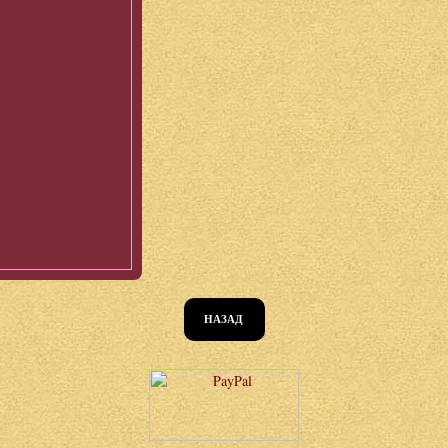
НАЗАД