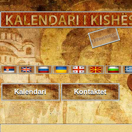
Kalendari
Kontaktet