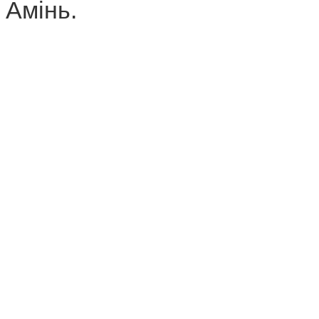
Амінь.