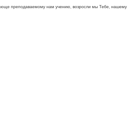
мающе преподаваемому нам учению, возросли мы Тебе, нашему