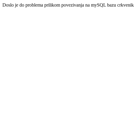
Doslo je do problema prilikom povezivanja na mySQL bazu crkveni