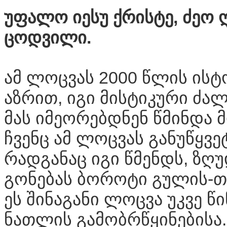
უფალო იესუ ქრისტე, ძეო 
ცოდვილი.
ამ ლოცვას 2000 წლის ისტო
აზრით, იგი მისტიკური ძალ
მას იმეორებდნენ წმინდა მ
ჩვენც ამ ლოცვას განუწყვ
რადგანაც იგი წმენდს, ზღუ
გონებას ბოროტი გულის-თქ
ეს შინაგანი ლოცვა უკვე წ
ნათლის გამობრწყინებისა