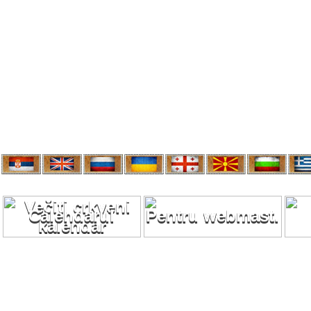
Calendarul
Pentru webmast.