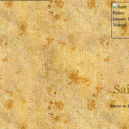
Martyr en 