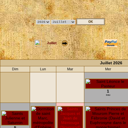
Juillet
Juillet 2026
Dim
Lun
Mar
Mer
1
eau
5