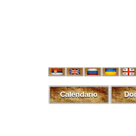
Calendario
Do