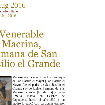
Aug 2016
ndario juliano:
 Jul 2016
Macrina era la mayor de los diez hijos
de San Basilio el Mayor [San Basilio el
Mayor fue el padre de San Basilio el
Grande (14 de junio), hermano de Sta.
Macrina la joven (N. de E.)] y Santa
Emelia. Nació en Cesárea de
Capadocia, hacia el año 330 y su
madre la educó con particular esmero,