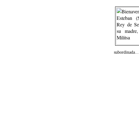
subordinada...