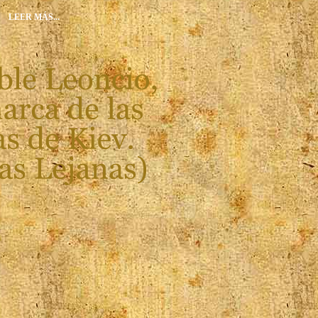
LEER MÁS...