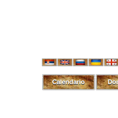
Calendario
Do