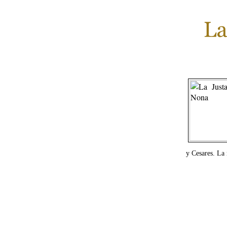
y Cesares. La 