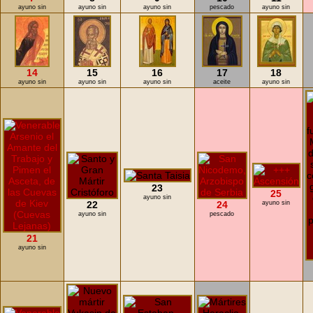
ayuno sin
ayuno sin
ayuno sin
pescado
ayuno sin
14
15
16
17
18
ayuno sin
ayuno sin
ayuno sin
aceite
ayuno sin
23
25
ayuno sin
22
24
ayuno sin
ayuno sin
pescado
21
ayuno sin