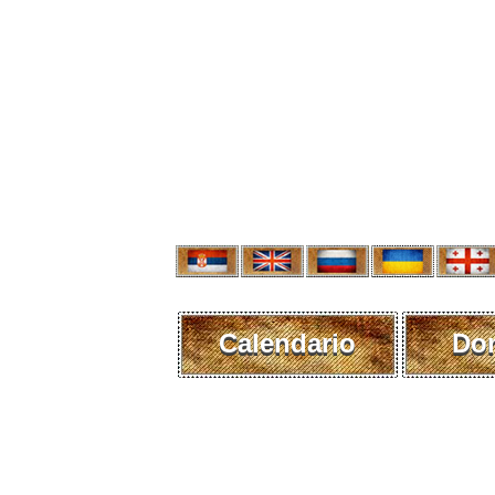
Calendario
Do