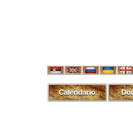
Calendario
Do