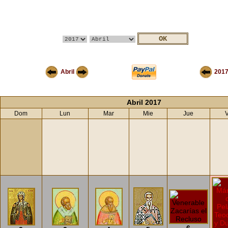
Abril
201
Abril 2017
Dom
Lun
Mar
Mie
Jue