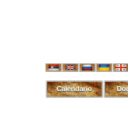
Calendario
Do