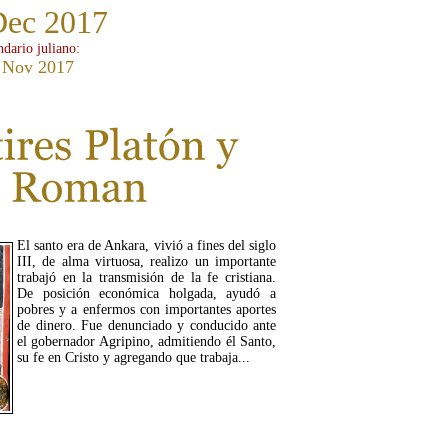
Dec 2017
ndario juliano:
 Nov 2017
El santo era de Ankara, vivió a fines del siglo
III, de alma virtuosa, realizo un importante
trabajó en la transmisión de la fe cristiana.
De posición económica holgada, ayudó a
pobres y a enfermos con importantes aportes
de dinero. Fue denunciado y conducido ante
el gobernador Agripino, admitiendo él Santo,
su fe en Cristo y agregando que trabaja...