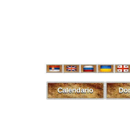
Calendario
Do