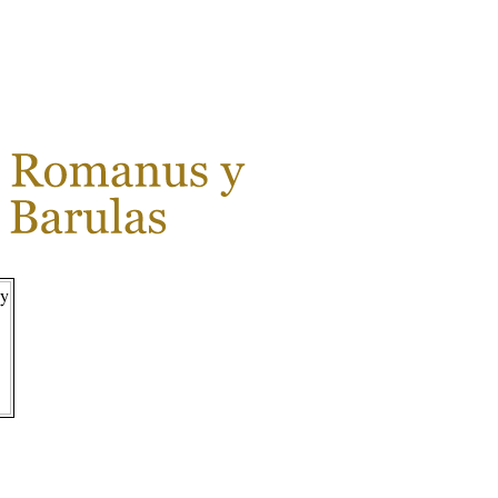
LEER MÁS...