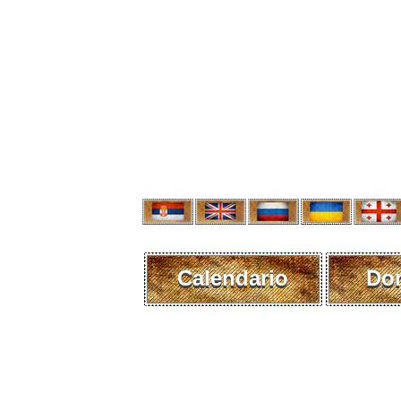
Calendario
Do