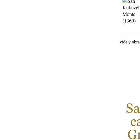
vida y obra