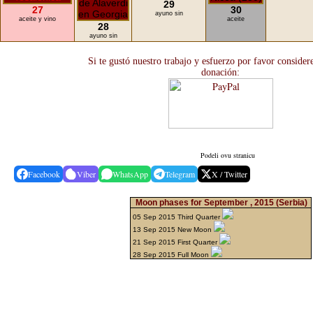
29
27
30
ayuno sin
aceite y vino
aceite
28
ayuno sin
Si te gustó nuestro trabajo y esfuerzo por favor consider
donación:
Podeli ovu stranicu
Facebook
Viber
WhatsApp
Telegram
X / Twitter
Moon phases for September , 2015
(Serbia)
05 Sep 2015 Third Quarter
13 Sep 2015 New Moon
21 Sep 2015 First Quarter
28 Sep 2015 Full Moon