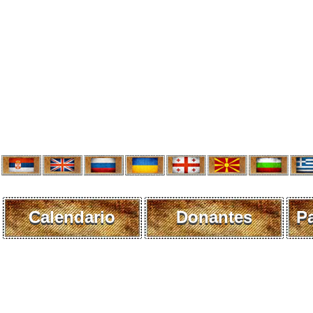
Calendario
Donantes
P